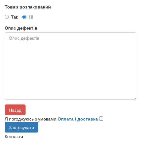
Товар розпакований
Так
Ні
Опис дефектів
Назад
Я погоджуюсь з умовами
Оплата і доставка
Контакти