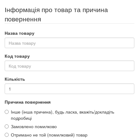
Інформація про товар та причина
повернення
Назва товару
Код товару
Кількість
Причина повернення
Інше (інша причина), будь ласка, вкажіть/докладіть
подробиці
Замовлено помилково
Отримано не той (помилковий) товар