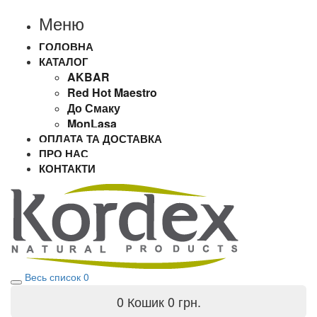
Меню
ГОЛОВНА
КАТАЛОГ
AKBAR
Red Hot Maestro
До Смаку
MonLasa
ОПЛАТА ТА ДОСТАВКА
ПРО НАС
КОНТАКТИ
Весь список
0
0
Кошик
0 грн.