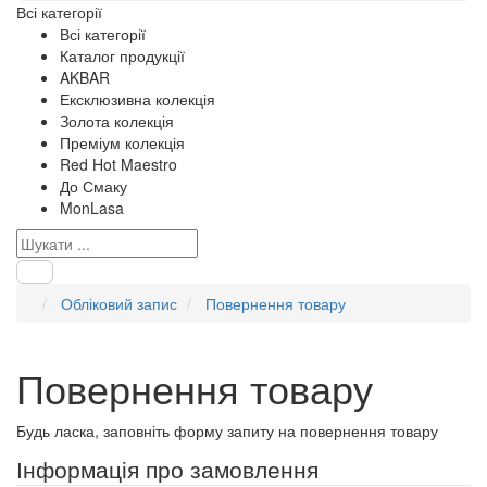
Всі категорії
Всі категорії
Каталог продукції
AKBAR
Ексклюзивна колекція
Золота колекція
Преміум колекція
Red Hot Maestro
До Смаку
MonLasa
Обліковий запис
Повернення товару
Повернення товару
Будь ласка, заповніть форму запиту на повернення товару
Інформація про замовлення