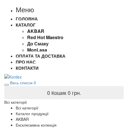
Меню
ГОЛОВНА
КАТАЛОГ
AKBAR
Red Hot Maestro
До Смаку
MonLasa
ОПЛАТА ТА ДОСТАВКА
ПРО НАС
КОНТАКТИ
Весь список
0
0
Кошик
0 грн.
Всі категорії
Всі категорії
Каталог продукції
AKBAR
Ексклюзивна колекція