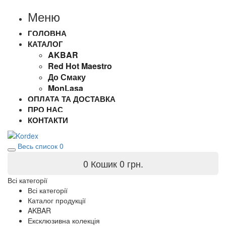
Меню
ГОЛОВНА
КАТАЛОГ
AKBAR
Red Hot Maestro
До Смаку
MonLasa
ОПЛАТА ТА ДОСТАВКА
ПРО НАС
КОНТАКТИ
Весь список
0
0
Кошик
0 грн.
Всі категорії
Всі категорії
Каталог продукції
AKBAR
Ексклюзивна колекція